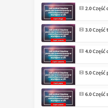
2.0 Część
3.0 Część 
4.0 Część 
5.0 Część 
6.0 Część 