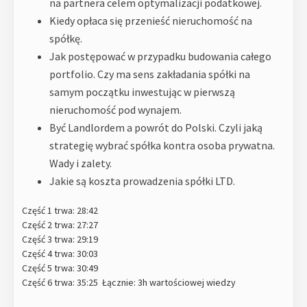
na partnera celem optymalizacji podatkowej.
Kiedy opłaca się przenieść nieruchomość na
spółkę.
Jak postępować w przypadku budowania całego
portfolio. Czy ma sens zakładania spółki na
samym początku inwestując w pierwszą
nieruchomość pod wynajem.
Być Landlordem a powrót do Polski. Czyli jaką
strategię wybrać spółka kontra osoba prywatna.
Wady i zalety.
Jakie są koszta prowadzenia spółki LTD.
Część 1 trwa: 28:42
Część 2 trwa: 27:27
Część 3 trwa: 29:19
Część 4 trwa: 30:03
Część 5 trwa: 30:49
Część 6 trwa: 35:25 Łącznie: 3h wartościowej wiedzy